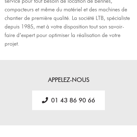
service pour tout besoin de location de bennes,
compacteurs et même du matériel et des machines de
chantier de première qualité. La société LTB, spécialiste
depuis 1985, met à votre disposition tout son savoir-
faire d’expert pour optimiser la réalisation de votre
projet.
APPELEZ-NOUS
01 43 86 90 66