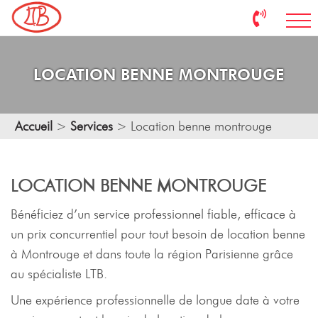
LOCATION BENNE MONTROUGE
Accueil
>
Services
>
Location benne montrouge
LOCATION BENNE MONTROUGE
Bénéficiez d’un service professionnel fiable, efficace à
un prix concurrentiel pour tout besoin de location benne
à Montrouge et dans toute la région Parisienne grâce
au spécialiste LTB.
Une expérience professionnelle de longue date à votre