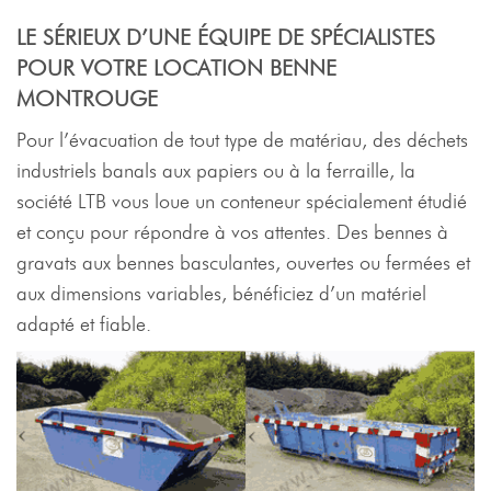
LE SÉRIEUX D’UNE ÉQUIPE DE SPÉCIALISTES
POUR VOTRE LOCATION BENNE
MONTROUGE
Pour l’évacuation de tout type de matériau, des déchets
industriels banals aux papiers ou à la ferraille, la
société LTB vous loue un conteneur spécialement étudié
et conçu pour répondre à vos attentes. Des bennes à
gravats aux bennes basculantes, ouvertes ou fermées et
aux dimensions variables, bénéficiez d’un matériel
adapté et fiable.